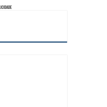
icidade