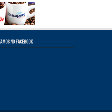
tamos no Facebook