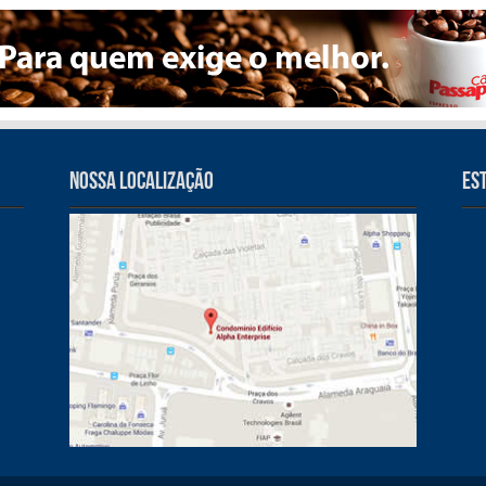
Nossa Localização
Es