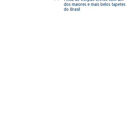
dos maiores e mais belos tapetes
do Brasil