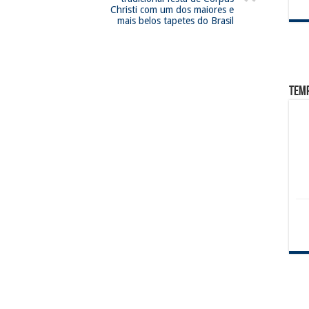
Christi com um dos maiores e
mais belos tapetes do Brasil
Tem