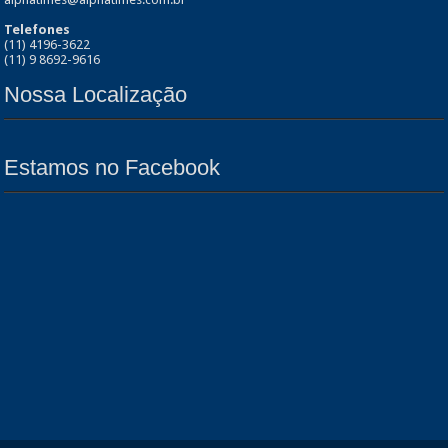
Telefones
(11) 4196-3622
(11) 9 8692-9616
Nossa Localização
Estamos no Facebook