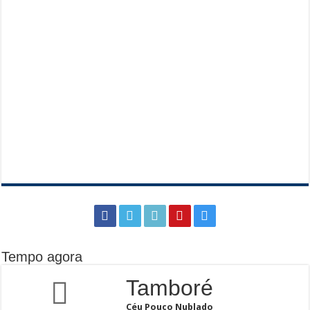
Tempo agora
Tamboré
Céu Pouco Nublado