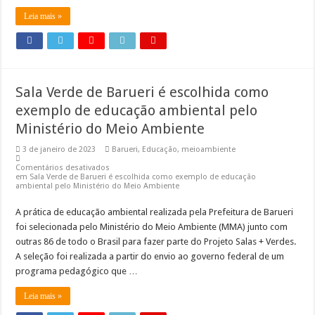
Leia mais »
Sala Verde de Barueri é escolhida como
exemplo de educação ambiental pelo
Ministério do Meio Ambiente
3 de janeiro de 2023
Barueri
,
Educação
,
meioambiente
Comentários desativados
em Sala Verde de Barueri é escolhida como exemplo de educação
ambiental pelo Ministério do Meio Ambiente
A prática de educação ambiental realizada pela Prefeitura de Barueri
foi selecionada pelo Ministério do Meio Ambiente (MMA) junto com
outras 86 de todo o Brasil para fazer parte do Projeto Salas + Verdes.
A seleção foi realizada a partir do envio ao governo federal de um
programa pedagógico que …
Leia mais »