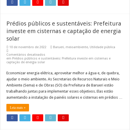
Prédios públicos e sustentáveis: Prefeitura
investe em cisternas e captação de energia
solar
10 de novembro de 2022
Barueri
,
meioambiente
,
Utilidade pública
Comentários desativados
em Prédios públicos e sustentáveis: Prefeitura investe em cisternas e
captação de energia solar
Economizar energia elétrica, aproveitar melhor a água e, de quebra,
ajudar o meio ambiente. As Secretarias de Recursos Naturais e Meio
Ambiente (Sema) e de Obras (SO) da Prefeitura de Barueri estão
trabalhando juntas para implementar esses objetivos. Elas estão
aumentando a instalação de painéis solares e cisternas em prédios …
Leia mais »