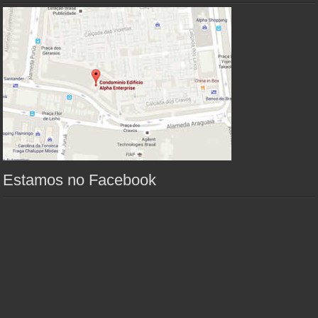
Estamos no Facebook