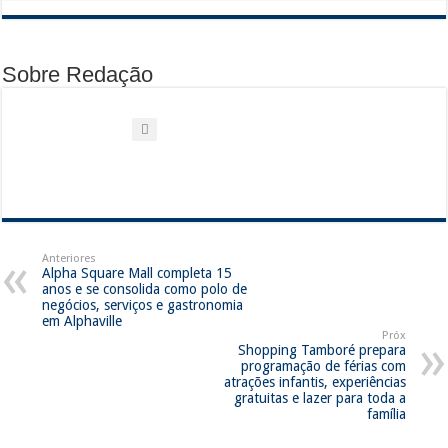
Sobre Redação
Anteriores
Alpha Square Mall completa 15
anos e se consolida como polo de
negócios, serviços e gastronomia
em Alphaville
Próx
Shopping Tamboré prepara
programação de férias com
atrações infantis, experiências
gratuitas e lazer para toda a
família