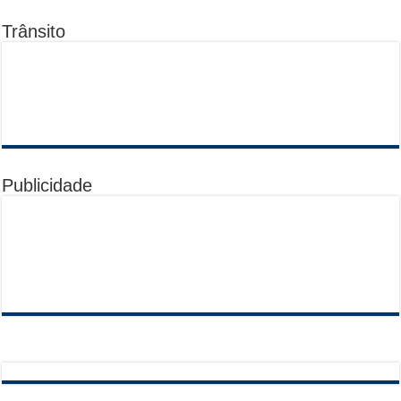
Trânsito
Publicidade