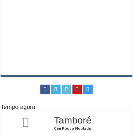
Tempo agora
Tamboré
Céu Pouco Nublado