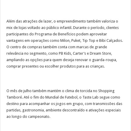
Além das atrações de lazer, o empreendimento também valoriza o
mix de lojas voltado ao público infantil. Durante o período, clientes
participantes do Programa de Benefícios podem aproveitar
vantagens em operações como Milon, Puket, Tip Top e Bibi Calçados.
O centro de compras também conta com marcas de grande
relevância no segmento, como PB Kids, Carter’s e Dream Store,
ampliando as opções para quem deseja renovar o guarda-roupa,
comprar presentes ou escolher produtos para as crianças.
O mês de julho também mantém o clima de torcida no Shopping
Tamboré. Até o fim do Mundial de Futebol, o Taste Lab segue como
destino para acompanhar os jogos em grupo, com transmissões das
partidas, gastronomia, ambiente descontraído e ativações especiais
ao longo do campeonato.