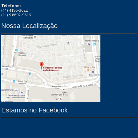
Telefones
(11) 4196-3622
(11) 9 8692-9616
Nossa Localização
Estamos no Facebook