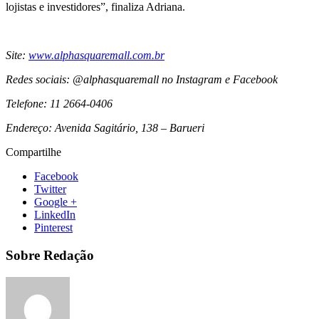
lojistas e investidores”, finaliza Adriana.
Site:
www.alphasquaremall.com.br
Redes sociais: @alphasquaremall no Instagram e Facebook
Telefone: 11 2664-0406
Endereço: Avenida Sagitário, 138 – Barueri
Compartilhe
Facebook
Twitter
Google +
LinkedIn
Pinterest
Sobre Redação