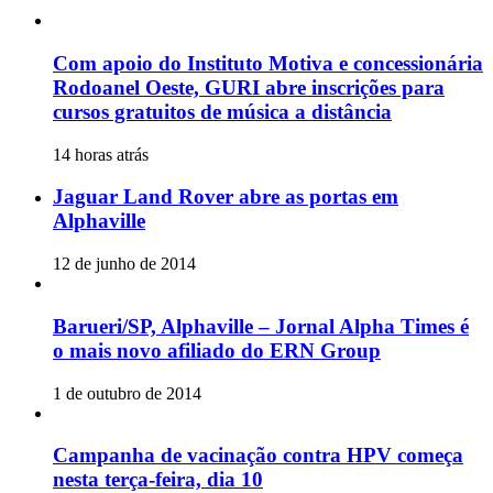
Com apoio do Instituto Motiva e concessionária
Rodoanel Oeste, GURI abre inscrições para
cursos gratuitos de música a distância
14 horas atrás
Jaguar Land Rover abre as portas em
Alphaville
12 de junho de 2014
Barueri/SP, Alphaville – Jornal Alpha Times é
o mais novo afiliado do ERN Group
1 de outubro de 2014
Campanha de vacinação contra HPV começa
nesta terça-feira, dia 10