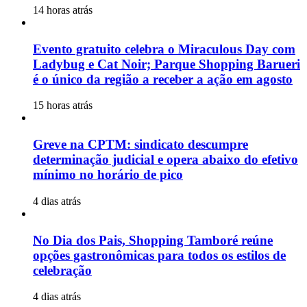
14 horas atrás
Evento gratuito celebra o Miraculous Day com
Ladybug e Cat Noir; Parque Shopping Barueri
é o único da região a receber a ação em agosto
15 horas atrás
Greve na CPTM: sindicato descumpre
determinação judicial e opera abaixo do efetivo
mínimo no horário de pico
4 dias atrás
No Dia dos Pais, Shopping Tamboré reúne
opções gastronômicas para todos os estilos de
celebração
4 dias atrás