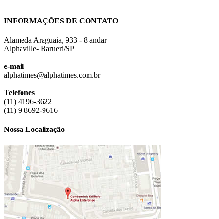
INFORMAÇÕES DE CONTATO
Alameda Araguaia, 933 - 8 andar
Alphaville- Barueri/SP
e-mail
alphatimes@alphatimes.com.br
Telefones
(11) 4196-3622
(11) 9 8692-9616
Nossa Localização