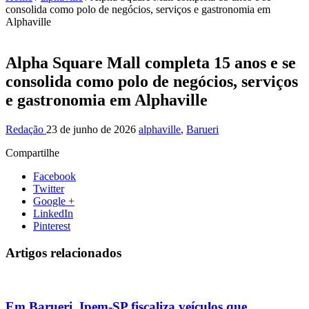
consolida como polo de negócios, serviços e gastronomia em
Alphaville
Alpha Square Mall completa 15 anos e se
consolida como polo de negócios, serviços
e gastronomia em Alphaville
Redação
23 de junho de 2026
alphaville
,
Barueri
Compartilhe
Facebook
Twitter
Google +
LinkedIn
Pinterest
Artigos relacionados
Em Barueri, Ipem-SP fiscaliza veículos que