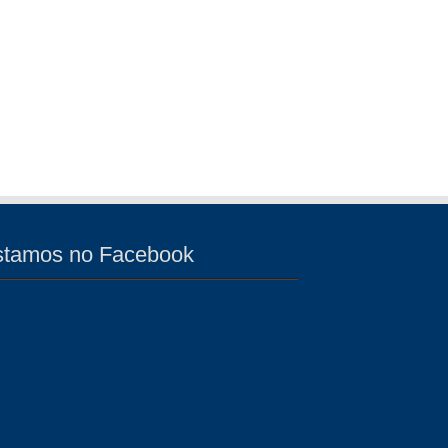
stamos no Facebook