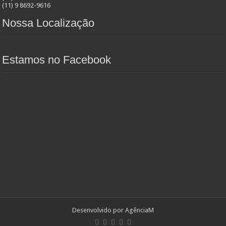
(11) 9 8692-9616
Nossa Localização
Estamos no Facebook
Desenvolvido por AgênciaM