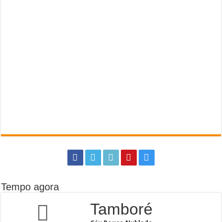
Tempo agora
Tamboré