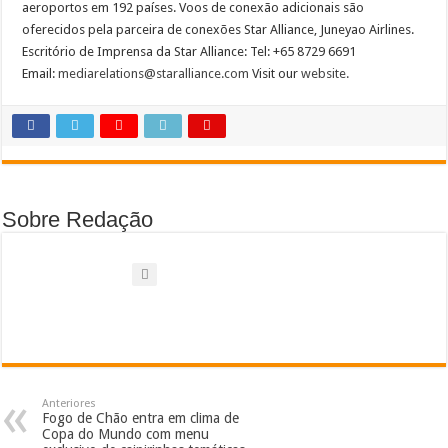
aeroportos em 192 países. Voos de conexão adicionais são
oferecidos pela parceira de conexões Star Alliance, Juneyao Airlines.
Escritório de Imprensa da Star Alliance: Tel: +65 8729 6691
Email:
mediarelations@staralliance.com
Visit our
website.
Sobre Redação
Anteriores
Fogo de Chão entra em clima de
Copa do Mundo com menu