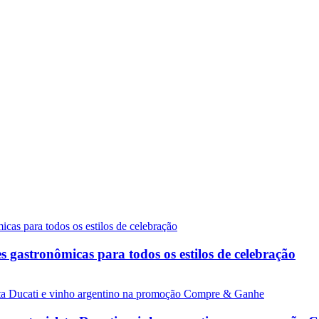
gastronômicas para todos os estilos de celebração