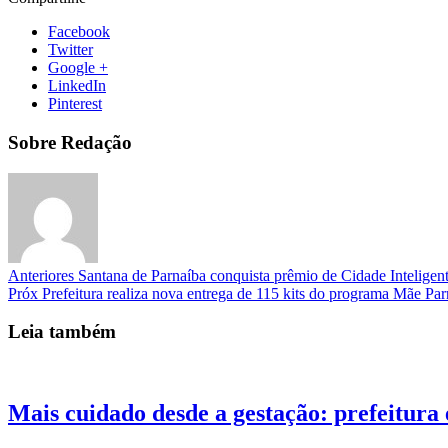
Facebook
Twitter
Google +
LinkedIn
Pinterest
Sobre Redação
Anteriores
Santana de Parnaíba conquista prêmio de Cidade Inteligen
Próx
Prefeitura realiza nova entrega de 115 kits do programa Mãe Pa
Leia também
Mais cuidado desde a gestação: prefeitur