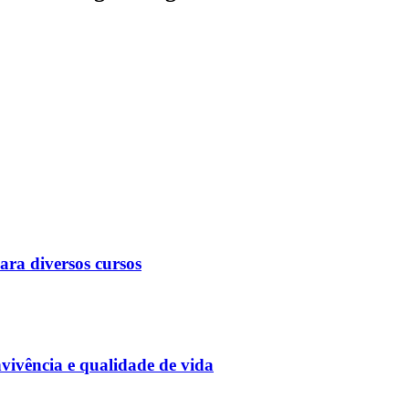
ara diversos cursos
vivência e qualidade de vida