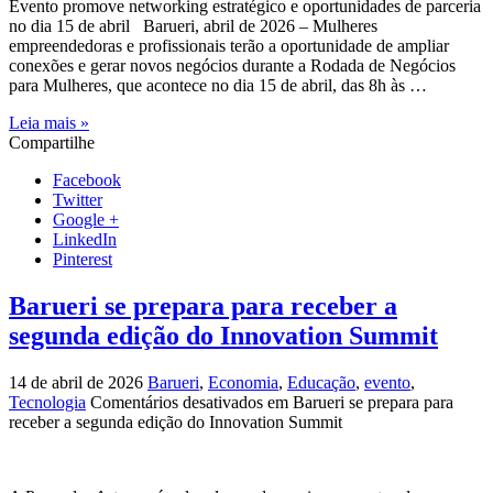
Evento promove networking estratégico e oportunidades de parceria
no dia 15 de abril Barueri, abril de 2026 – Mulheres
empreendedoras e profissionais terão a oportunidade de ampliar
conexões e gerar novos negócios durante a Rodada de Negócios
para Mulheres, que acontece no dia 15 de abril, das 8h às …
Leia mais »
Compartilhe
Facebook
Twitter
Google +
LinkedIn
Pinterest
Barueri se prepara para receber a
segunda edição do Innovation Summit
14 de abril de 2026
Barueri
,
Economia
,
Educação
,
evento
,
Tecnologia
Comentários desativados
em Barueri se prepara para
receber a segunda edição do Innovation Summit