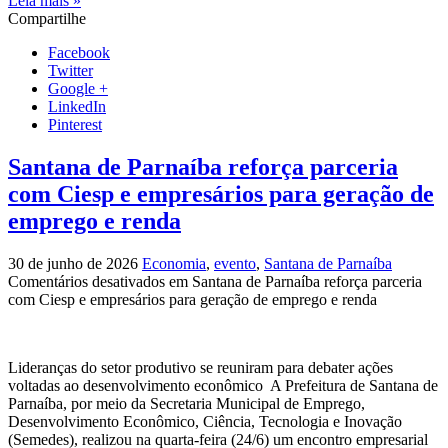
Leia mais »
Compartilhe
Facebook
Twitter
Google +
LinkedIn
Pinterest
Santana de Parnaíba reforça parceria
com Ciesp e empresários para geração de
emprego e renda
30 de junho de 2026
Economia
,
evento
,
Santana de Parnaíba
Comentários desativados
em Santana de Parnaíba reforça parceria
com Ciesp e empresários para geração de emprego e renda
Lideranças do setor produtivo se reuniram para debater ações
voltadas ao desenvolvimento econômico A Prefeitura de Santana de
Parnaíba, por meio da Secretaria Municipal de Emprego,
Desenvolvimento Econômico, Ciência, Tecnologia e Inovação
(Semedes), realizou na quarta-feira (24/6) um encontro empresarial