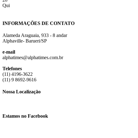
Qui
INFORMAÇÕES DE CONTATO
Alameda Araguaia, 933 - 8 andar
Alphaville- Barueri/SP
e-mail
alphatimes@alphatimes.com.br
Telefones
(11) 4196-3622
(11) 9 8692-9616
Nossa Localização
Estamos no Facebook