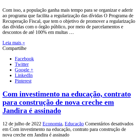
Com isso, a população ganha mais tempo para se organizar e aderir
ao programa que facilita a regularização das dívidas O Programa de
Recuperação Fiscal, que tem o objetivo de promover a regularização
das dívidas com o órgão público, por meio de parcelamentos e
descontos de até 100% em multas …
Leia mais »
Compartilhe
Facebook
Twitter
Google +
LinkedIn
Pinterest
Com investimento na educação, contrato
para construção de nova creche em
Jandira é assinado
12 de julho de 2022
Economia
,
Educação
Comentários desativados
em Com investimento na educação, contrato para construção de
nova creche em Jandira é assinado