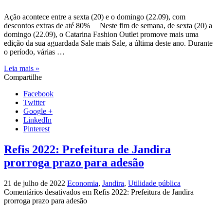
Ação acontece entre a sexta (20) e o domingo (22.09), com
descontos extras de até 80% Neste fim de semana, de sexta (20) a
domingo (22.09), o Catarina Fashion Outlet promove mais uma
edição da sua aguardada Sale mais Sale, a última deste ano. Durante
o período, várias …
Leia mais »
Compartilhe
Facebook
Twitter
Google +
LinkedIn
Pinterest
Refis 2022: Prefeitura de Jandira
prorroga prazo para adesão
21 de julho de 2022
Economia
,
Jandira
,
Utilidade pública
Comentários desativados
em Refis 2022: Prefeitura de Jandira
prorroga prazo para adesão