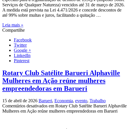
Serviços de Qualquer Natureza) vencidos até 31 de março de 2026.
A medida está prevista na Lei 4.471/2026 e concede descontos de
até 99% sobre multas e juros, facilitando a quitação …
Leia mais »
Compartilhe
Facebook
Twitter
Google +
LinkedIn
Pinterest
Rotary Club Satélite Barueri Alphaville
Mulheres em Ação reúne mulheres
empreendedoras em Barueri
15 de abril de 2026
Barueri
,
Economia
,
evento
,
Trabalho
Comentários desativados
em Rotary Club Satélite Barueri Alphaville
Mulheres em Ação reúne mulheres empreendedoras em Barueri