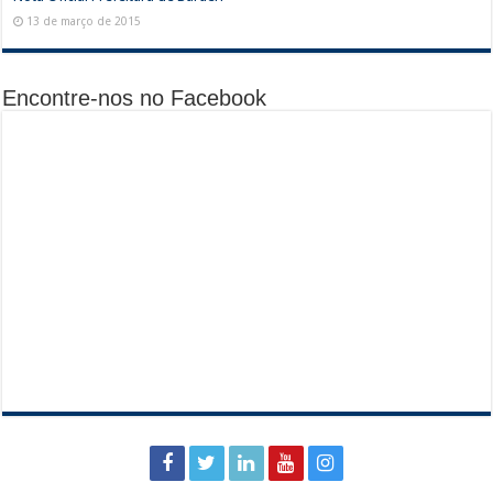
13 de março de 2015
Encontre-nos no Facebook